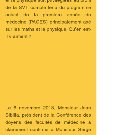
et la physique soit privilégiées au profit 
de la SVT compte tenu du programme 
actuel de la première année de 
médecine (PACES) principalement axé 
sur les maths et la physique. Qu’en est-
il vraiment ?
Le 6 novembre 2018, Monsieur Jean 
Sibilia, président de la Conférence des 
doyens des facultés de médecine a 
clairement confirmé à Monsieur Serge 