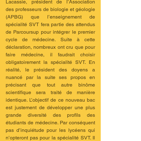
Lacassie, président de l’Association 
des professeurs de biologie et géologie 
(APBG) que l’enseignement de 
spécialité SVT fera partie des attendus 
de Parcoursup pour intégrer le premier 
cycle de médecine. Suite à cette 
déclaration, nombreux ont cru que pour 
faire médecine, il faudrait choisir 
obligatoirement la spécialité SVT. En 
réalité, le président des doyens a 
nuancé par la suite ses propos en 
précisant que tout autre binôme 
scientifique sera traité de manière 
identique. L’objectif de ce nouveau bac 
est justement de développer une plus 
grande diversité des profils des 
étudiants de médecine. Par conséquent 
pas d’inquiétude pour les lycéens qui 
n’opteront pas pour la spécialité SVT. Il 