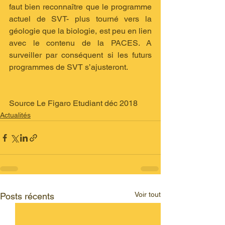
faut bien reconnaître que le programme 
actuel de SVT- plus tourné vers la 
géologie que la biologie, est peu en lien 
avec le contenu de la PACES. A 
surveiller par conséquent si les futurs 
programmes de SVT s’ajusteront. 
Source Le Figaro Etudiant déc 2018
Actualités
Voir tout
Posts récents