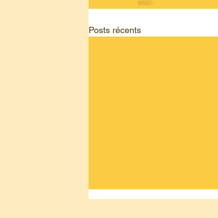
Posts récents