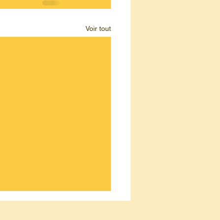
Voir tout